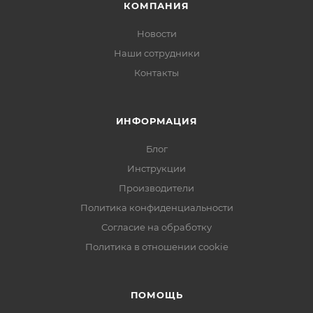
КОМПАНИЯ
Новости
Наши сотрудники
Контакты
ИНФОРМАЦИЯ
Блог
Инструкции
Производители
Политика конфиденциальности
Согласие на обработку
Политика в отношении cookie
ПОМОЩЬ