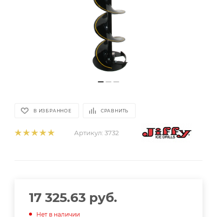
В ИЗБРАННОЕ
СРАВНИТЬ
Артикул:
3732
17 325.63
руб.
Нет в наличии