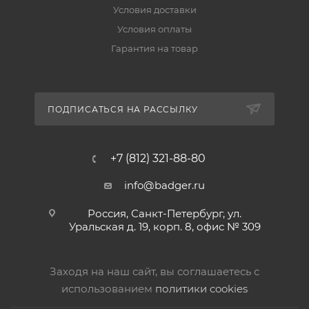
Условия доставки
Условия оплаты
Гарантия на товар
ПОДПИСАТЬСЯ НА РАССЫЛКУ
+7 (812) 321-88-80
info@badger.ru
Россия, Санкт-Петербург, ул.
Уральская д. 19, корп. 8, офис № 309
Заходя на наш сайт, вы соглашаетесь с
использованием
политики cookies