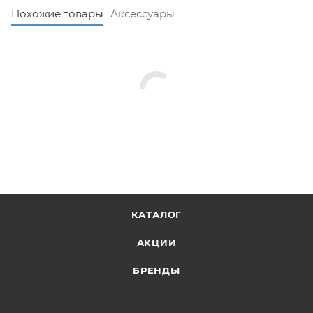
Выставочный образец.
Похожие товары
Аксессуары
КАТАЛОГ
АКЦИИ
БРЕНДЫ