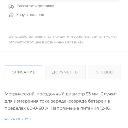
Рассчитать доставку
Хочу в подарок
Цена действительна только для интернет-магазина и может
отличаться от цен в розничных магазинах
ОПИСАНИЕ
ДОКУМЕНТЫ
ОТЗЫВЫ
Метрический, посадочный диаметр 53 мм. Служит
для измерения тока заряда-разряда батареи в
пределах 60-0-60 A. Напряжение питания 12-16
Вольт. Цвет: черный.