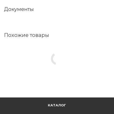
Документы
Похожие товары
КАТАЛОГ