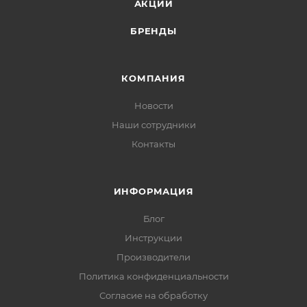
АКЦИИ
БРЕНДЫ
КОМПАНИЯ
Новости
Наши сотрудники
Контакты
ИНФОРМАЦИЯ
Блог
Инструкции
Производители
Политика конфиденциальности
Согласие на обработку