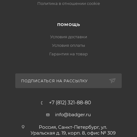
Политика в отношении cookie
ПОМОЩЬ
Условия доставки
Условия оплаты
Гарантия на товар
ПОДПИСАТЬСЯ НА РАССЫЛКУ
+7 (812) 321-88-80
info@badger.ru
Россия, Санкт-Петербург, ул.
Уральская д. 19, корп. 8, офис № 309