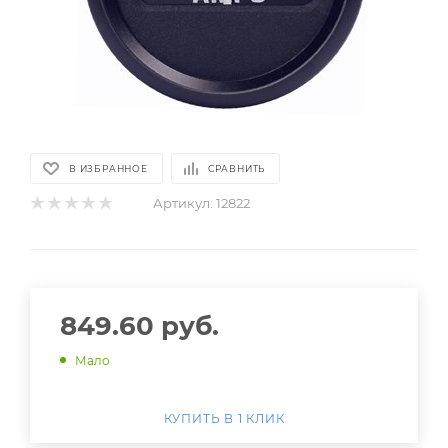
В ИЗБРАННОЕ
СРАВНИТЬ
Артикул:
12822
849.60
руб.
Мало
КУПИТЬ В 1 КЛИК