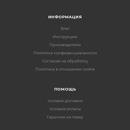
ИНФОРМАЦИЯ
Блог
Инструкции
Производители
Политика конфиденциальности
Согласие на обработку
Политика в отношении cookie
ПОМОЩЬ
Условия доставки
Условия оплаты
Гарантия на товар