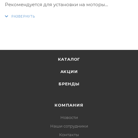
Рекомендуется для установки на моторы
мощностью свыше 200 л.с.
КАТАЛОГ
АКЦИИ
БРЕНДЫ
КОМПАНИЯ
Новости
Наши сотрудники
Контакты