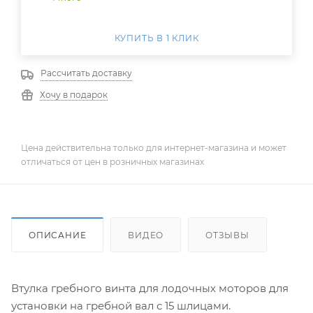
КУПИТЬ В 1 КЛИК
Рассчитать доставку
Хочу в подарок
Цена действительна только для интернет-магазина и может
отличаться от цен в розничных магазинах
ОПИСАНИЕ
ВИДЕО
ОТЗЫВЫ
Втулка гребного винта для лодочных моторов для
установки на гребной вал с 15 шлицами.