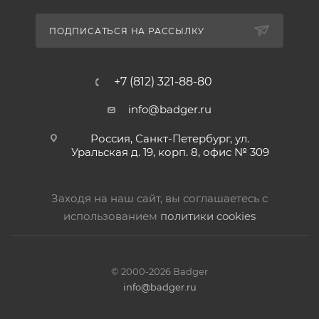
ПОДПИСАТЬСЯ НА РАССЫЛКУ
+7 (812) 321-88-80
info@badger.ru
Россия, Санкт-Петербург, ул.
Уральская д. 19, корп. 8, офис № 309
Заходя на наш сайт, вы соглашаетесь с
использованием
политики cookies
© 2000-2026 Badger
info@badger.ru