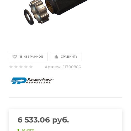
В ИЗБРАННОЕ
СРАВНИТЬ
Артикул:
11700800
6 533.06
руб.
Много