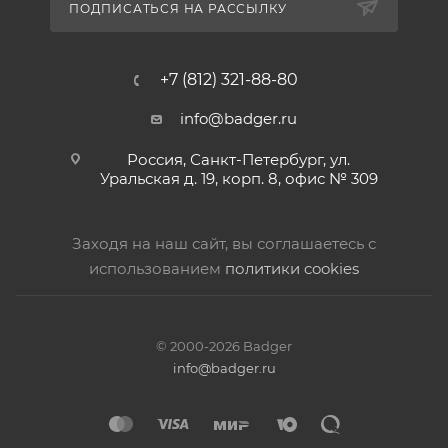
ПОДПИСАТЬСЯ НА РАССЫЛКУ
+7 (812) 321-88-80
info@badger.ru
Россия, Санкт-Петербург, ул.
Уральская д. 19, корп. 8, офис № 309
Заходя на наш сайт, вы соглашаетесь с
использованием
политики cookies
© 2000-2026 Badger
info@badger.ru