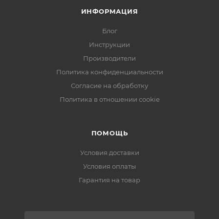
ИНФОРМАЦИЯ
Блог
Инструкции
Производители
Политика конфиденциальности
Согласие на обработку
Политика в отношении cookie
ПОМОЩЬ
Условия доставки
Условия оплаты
Гарантия на товар