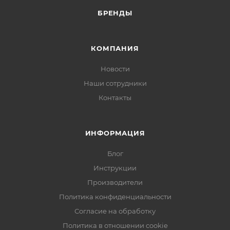
БРЕНДЫ
КОМПАНИЯ
Новости
Наши сотрудники
Контакты
ИНФОРМАЦИЯ
Блог
Инструкции
Производители
Политика конфиденциальности
Согласие на обработку
Политика в отношении cookie