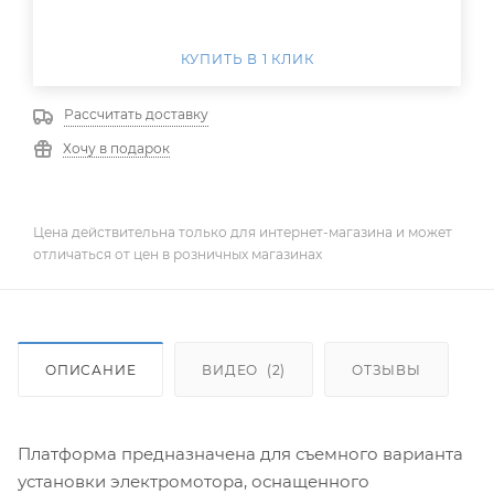
КУПИТЬ В 1 КЛИК
Рассчитать доставку
Хочу в подарок
Цена действительна только для интернет-магазина и может
отличаться от цен в розничных магазинах
ОПИСАНИЕ
ВИДЕО
(2)
ОТЗЫВЫ
Платформа предназначена для съемного варианта
установки электромотора, оснащенного