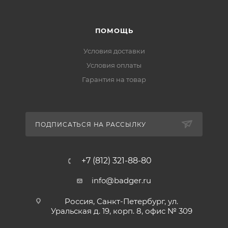
ПОМОЩЬ
Условия доставки
Условия оплаты
Гарантия на товар
ПОДПИСАТЬСЯ НА РАССЫЛКУ
+7 (812) 321-88-80
info@badger.ru
Россия, Санкт-Петербург, ул.
Уральская д. 19, корп. 8, офис № 309