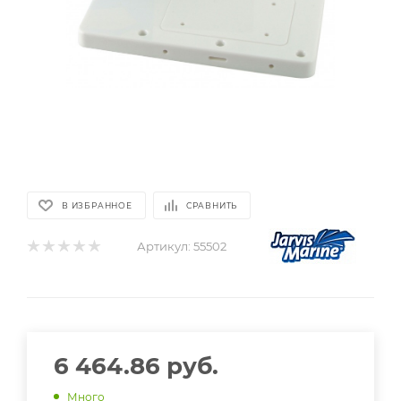
В ИЗБРАННОЕ
СРАВНИТЬ
Артикул:
55502
6 464.86
руб.
Много