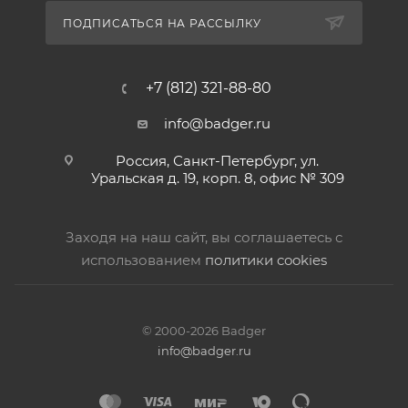
ПОДПИСАТЬСЯ НА РАССЫЛКУ
+7 (812) 321-88-80
info@badger.ru
Россия, Санкт-Петербург, ул.
Уральская д. 19, корп. 8, офис № 309
Заходя на наш сайт, вы соглашаетесь с
использованием
политики cookies
© 2000-2026 Badger
info@badger.ru