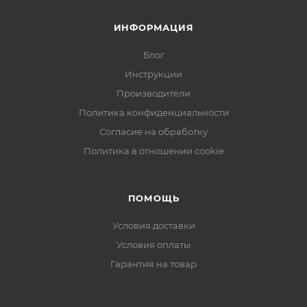
ИНФОРМАЦИЯ
Блог
Инструкции
Производители
Политика конфиденциальности
Согласие на обработку
Политика в отношении cookie
ПОМОЩЬ
Условия доставки
Условия оплаты
Гарантия на товар