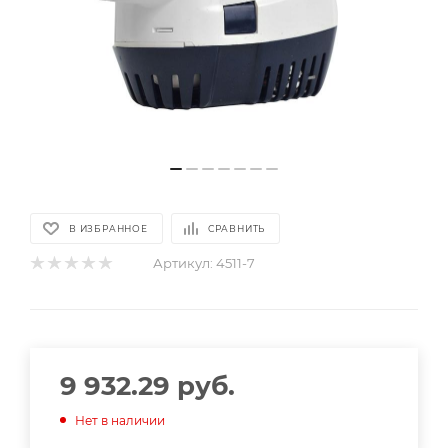
В ИЗБРАННОЕ
СРАВНИТЬ
Артикул:
4511-7
9 932.29
руб.
Нет в наличии