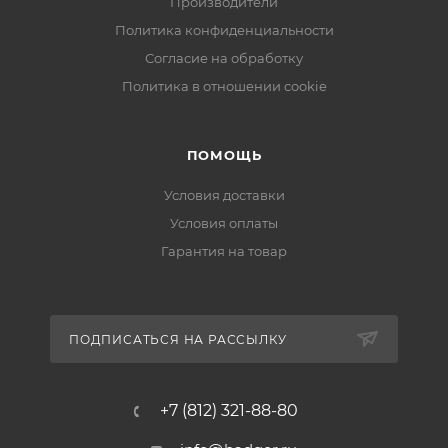
Производители
Политика конфиденциальности
Согласие на обработку
Политика в отношении cookie
ПОМОЩЬ
Условия доставки
Условия оплаты
Гарантия на товар
ПОДПИСАТЬСЯ НА РАССЫЛКУ
+7 (812) 321-88-80