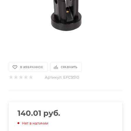
В ИЗБРАННОЕ
СРАВНИТЬ
Артикул:
EFС9510
140.01
руб.
Нет в наличии