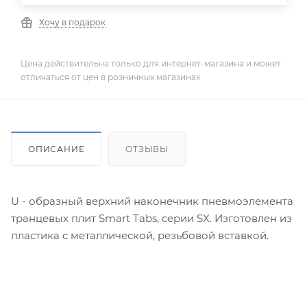
Хочу в подарок
Цена действительна только для интернет-магазина и может
отличаться от цен в розничных магазинах
ОПИСАНИЕ
ОТЗЫВЫ
U - образный верхний наконечник пневмоэлемента
транцевых плит Smart Tabs, серии SX. Изготовлен из
пластика с металлической, резьбовой вставкой.