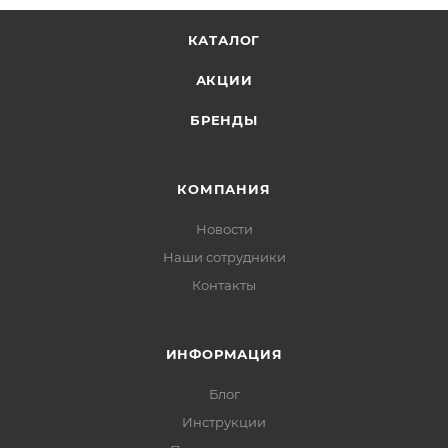
КАТАЛОГ
АКЦИИ
БРЕНДЫ
КОМПАНИЯ
Новости
Наши сотрудники
Контакты
ИНФОРМАЦИЯ
Блог
Инструкции