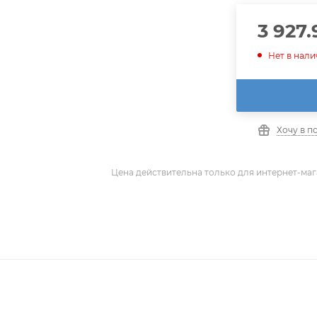
3 927.
Нет в нал
Хочу в п
Цена действительна только для интернет-маг