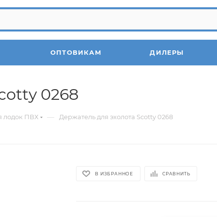
ОПТОВИКАМ
ДИЛЕРЫ
cotty 0268
—
я лодок ПВХ
Держатель для эхолота Scotty 0268
В ИЗБРАННОЕ
СРАВНИТЬ