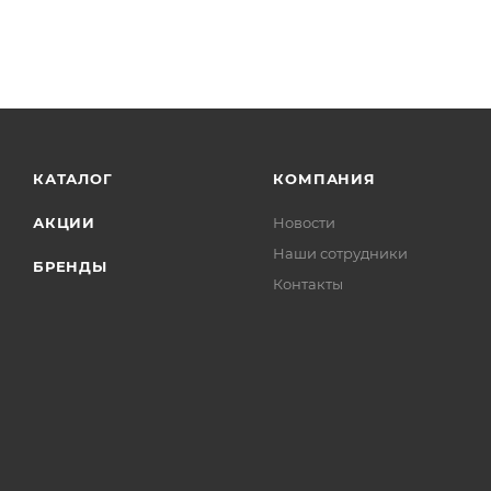
КАТАЛОГ
КОМПАНИЯ
АКЦИИ
Новости
Наши сотрудники
БРЕНДЫ
Контакты