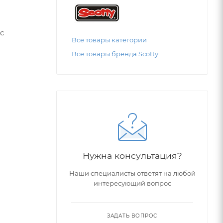
с
Все товары категории
Все товары бренда Scotty
Нужна консультация?
Наши специалисты ответят на любой
интересующий вопрос
ЗАДАТЬ ВОПРОС