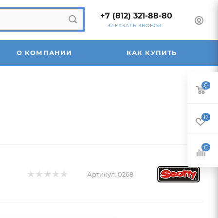
+7 (812) 321-88-80
ЗАКАЗАТЬ ЗВОНОК
О КОМПАНИИ
КАК КУПИТЬ
0
0
0
Артикул:
0268