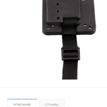
ОПИСАНИЕ
ОТЗЫВЫ