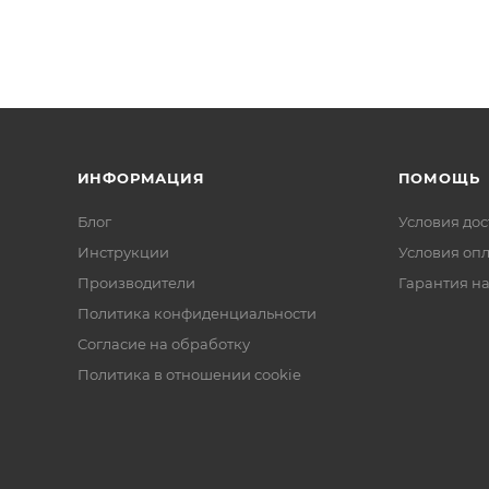
ИНФОРМАЦИЯ
ПОМОЩЬ
Блог
Условия дос
Инструкции
Условия оп
Производители
Гарантия на
Политика конфиденциальности
Согласие на обработку
Политика в отношении cookie