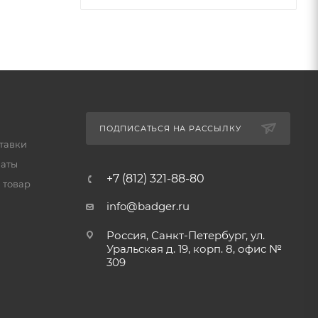
ПОДПИСАТЬСЯ НА РАССЫЛКУ
тавки
латы
+7 (812) 321-88-80
 товар
info@badger.ru
Россия, Санкт-Петербург, ул.
Уральская д. 19, корп. 8, офис №
309