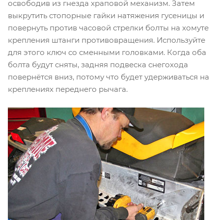
освободив из гнезда храповой механизм. Затем
выкрутить стопорные гайки натяжения гусеницы и
повернуть против часовой стрелки болты на хомуте
крепления штанги противовращения. Используйте
для этого ключ со сменными головками. Когда оба
болта будут сняты, задняя подвеска снегохода
повернётся вниз, потому что будет удерживаться на
креплениях переднего рычага.