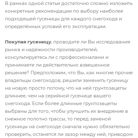
В рамках одной статьи достаточно сложно изложить
конкретные рекомендации по выбору наиболее
подходящей гусеницы для каждого снегохода и
определённых условий его эксплуатации.
Покупая гусеницу
, проводите ли Вы исследования
рынка и надёжности производителей,
консультируетесь ли с профессионалами и
принимаете ли действительно взвешенное
решение? Предположим, что Вы, как многие прочие
владельцы снегоходов, решили заменить гусеницу
на новую просто потому, что на ней грунтозацепы
длиннее, чем на серийной гусенице вашего
снегохода. Если более длинные грунтозацепы
выбраны для того, чтобы улучшить их внедрение в
снежное полотно трассы, то перед заменой
гусеницы на снегоходе сначала нужно обязательно
проверить, останется ли зазор между ней, приводом