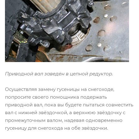
Приводной вал заведён в цепной редуктор.
Осуществляя замену гусеницы на снегоходе,
попросите своего помощника подержать
приводной вал, пока вы будете пытаться совместить
вал с нижней звёздочкой, а верхнюю звёздочку с
промежуточным валом, надевая одновременно
гусеницу для снегохода на обе звёздочки.