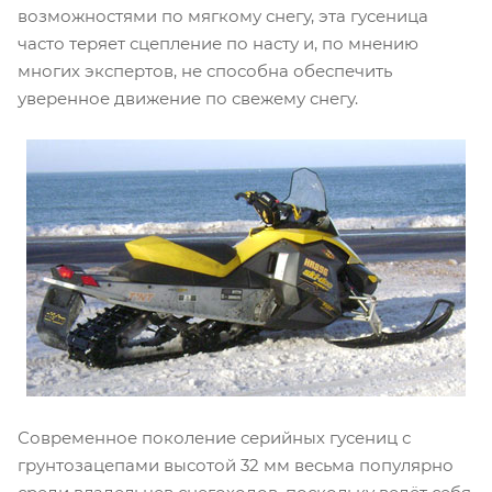
возможностями по мягкому снегу, эта гусеница
часто теряет сцепление по насту и, по мнению
многих экспертов, не способна обеспечить
уверенное движение по свежему снегу.
Современное поколение серийных гусениц с
грунтозацепами высотой 32 мм весьма популярно