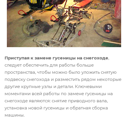
Приступая к замене гусеницы на снегоходе
,
следует обеспечить для работы больше
пространства, чтобы можно было уложить снятую
подвеску снегохода и разместить рядом некоторые
другие крупные узлы и детали. Ключевыми
моментами всей работы по замене гусеницы на
снегоходе являются: снятие приводного вала,
установка новой гусеницы и обратная сборка
машины.