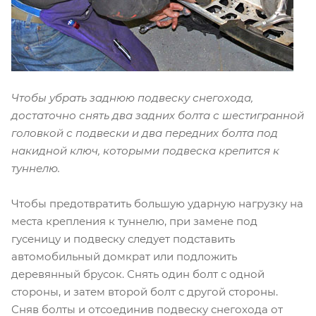
Чтобы убрать заднюю подвеску снегохода,
достаточно снять два задних болта с шестигранной
головкой с подвески и два передних болта под
накидной ключ, которыми подвеска крепится к
туннелю.
Чтобы предотвратить большую ударную нагрузку на
места крепления к туннелю, при замене под
гусеницу и подвеску следует подставить
автомобильный домкрат или подложить
деревянный брусок. Снять один болт с одной
стороны, и затем второй болт с другой стороны.
Сняв болты и отсоединив подвеску снегохода от