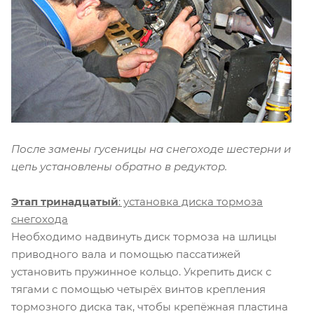
После замены гусеницы на снегоходе шестерни и
цепь установлены обратно в редуктор.
Этап тринадцатый
: установка диска тормоза
снегохода
Необходимо надвинуть диск тормоза на шлицы
приводного вала и помощью пассатижей
установить пружинное кольцо. Укрепить диск с
тягами с помощью четырёх винтов крепления
тормозного диска так, чтобы крепёжная пластина