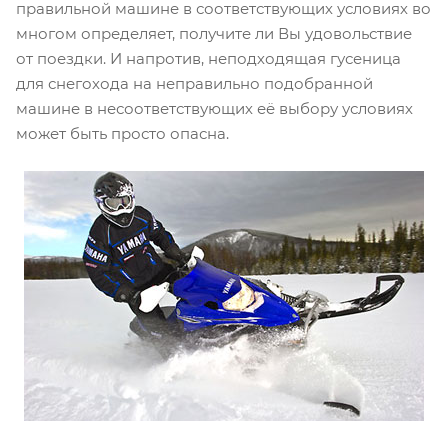
правильной машине в соответствующих условиях во
многом определяет, получите ли Вы удовольствие
от поездки. И напротив, неподходящая гусеница
для снегохода на неправильно подобранной
машине в несоответствующих её выбору условиях
может быть просто опасна.