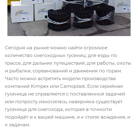
Сегодня на рынке можно найти огромное
количество снегоходных гусениц: для езды по
трассе, для дальних путешествий, для работы, охоты
и рыбалки, соревнований и движения по горам.
Часто можно встретить модели производства
компаний Kimpex или Camoplast. Если серийная
гусеница не справляется с поставленной задачей
или попросту износилась, наверняка существует
гусеница для снегохода, которая в точности
подойдёт и к вашей машине, и к стилю вождения, и
к задачам.