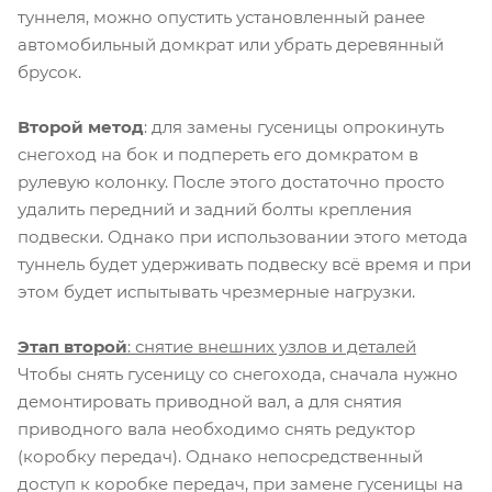
туннеля, можно опустить установленный ранее
автомобильный домкрат или убрать деревянный
брусок.
Второй метод
: для замены гусеницы опрокинуть
снегоход на бок и подпереть его домкратом в
рулевую колонку. После этого достаточно просто
удалить передний и задний болты крепления
подвески. Однако при использовании этого метода
туннель будет удерживать подвеску всё время и при
этом будет испытывать чрезмерные нагрузки.
Этап второй
: снятие внешних узлов и деталей
Чтобы снять гусеницу со снегохода, сначала нужно
демонтировать приводной вал, а для снятия
приводного вала необходимо снять редуктор
(коробку передач). Однако непосредственный
доступ к коробке передач, при замене гусеницы на