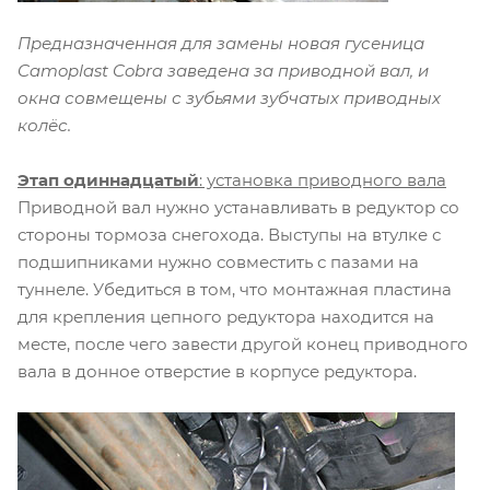
Предназначенная для замены новая гусеница
Camoplast Cobra заведена за приводной вал, и
окна совмещены с зубьями зубчатых приводных
колёс.
Этап одиннадцатый
: установка приводного вала
Приводной вал нужно устанавливать в редуктор со
стороны тормоза снегохода. Выступы на втулке с
подшипниками нужно совместить с пазами на
туннеле. Убедиться в том, что монтажная пластина
для крепления цепного редуктора находится на
месте, после чего завести другой конец приводного
вала в донное отверстие в корпусе редуктора.