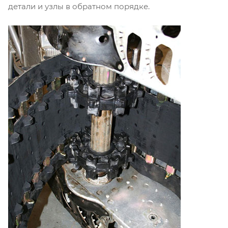
детали и узлы в обратном порядке.