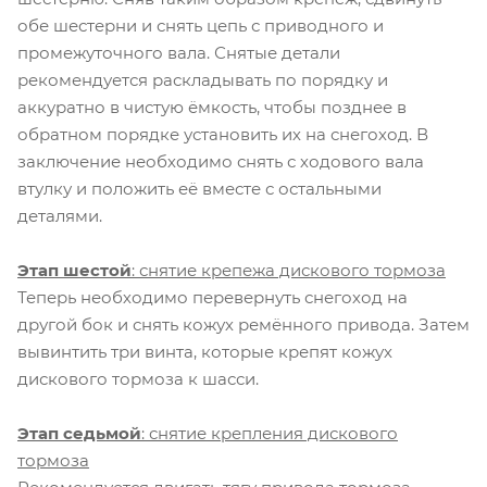
обе шестерни и снять цепь с приводного и
промежуточного вала. Снятые детали
рекомендуется раскладывать по порядку и
аккуратно в чистую ёмкость, чтобы позднее в
обратном порядке установить их на снегоход. В
заключение необходимо снять с ходового вала
втулку и положить её вместе с остальными
деталями.
Этап шестой
: снятие крепежа дискового тормоза
Теперь необходимо перевернуть снегоход на
другой бок и снять кожух ремённого привода. Затем
вывинтить три винта, которые крепят кожух
дискового тормоза к шасси.
Этап седьмой
: снятие крепления дискового
тормоза