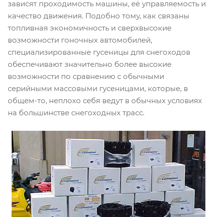
зависят проходимость машины, её управляемость и
качество движения. Подобно тому, как связаны
топливная экономичность и сверхвысокие
возможности гоночных автомобилей,
специализированные гусеницы для снегоходов
обеспечивают значительно более высокие
возможности по сравнению с обычными
серийными массовыми гусеницами, которые, в
общем-то, неплохо себя ведут в обычных условиях
на большинстве снегоходных трасс.