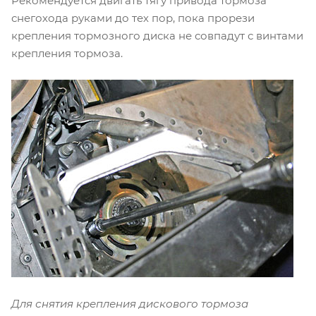
Рекомендуется двигать тягу привода тормоза
снегохода руками до тех пор, пока прорези
крепления тормозного диска не совпадут с винтами
крепления тормоза.
Для снятия крепления дискового тормоза