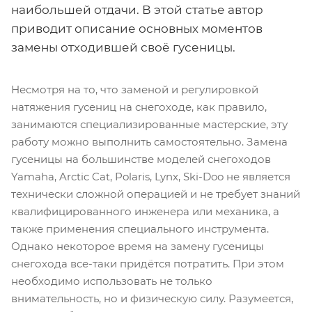
наибольшей отдачи. В этой статье автор
приводит описание основных моментов
замены отходившей своё гусеницы.
Несмотря на то, что заменой и регулировкой
натяжения гусениц на снегоходе, как правило,
занимаются специализированные мастерские, эту
работу можно выполнить самостоятельно. Замена
гусеницы на большинстве моделей снегоходов
Yamaha, Arctic Cat, Polaris, Lynx, Ski-Doo не является
технически сложной операцией и не требует знаний
квалифицированного инженера или механика, а
также применения специального инструмента.
Однако некоторое время на замену гусеницы
снегохода все-таки придётся потратить. При этом
необходимо использовать не только
внимательность, но и физическую силу. Разумеется,