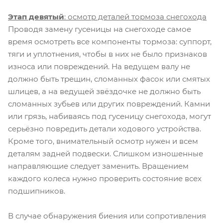
Этап девятый
: осмотр деталей тормоза снегохода
Проводя замену гусеницы на снегоходе самое
время осмотреть все компоненты тормоза: суппорт,
тяги и уплотнения, чтобы в них не было признаков
износа или повреждений. На ведущем валу не
должно быть трещин, сломанных фасок или смятых
шлицев, а на ведущей звёздочке не должно быть
сломанных зубьев или других повреждений. Камни
или грязь, набиваясь под гусеницу снегохода, могут
серьёзно повредить детали ходового устройства.
Кроме того, внимательный осмотр нужен и всем
деталям задней подвески. Слишком изношенные
направляющие следует заменить. Вращением
каждого колеса нужно проверить состояние всех
подшипников.
В случае обнаружения биения или сопротивления