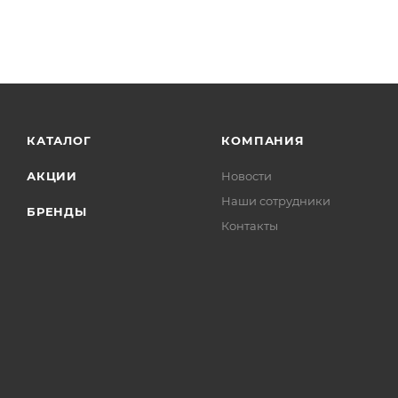
КАТАЛОГ
КОМПАНИЯ
АКЦИИ
Новости
Наши сотрудники
БРЕНДЫ
Контакты