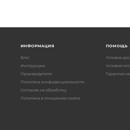
ИНФОРМАЦИЯ
ПОМОЩЬ
Блог
Условия дос
Инструкции
Условия оп
Производители
Гарантия на
Политика конфиденциальности
Согласие на обработку
Политика в отношении cookie