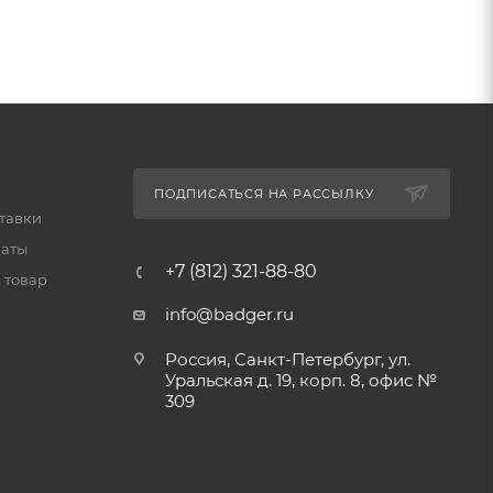
ПОДПИСАТЬСЯ НА РАССЫЛКУ
тавки
латы
+7 (812) 321-88-80
 товар
info@badger.ru
Россия, Санкт-Петербург, ул.
Уральская д. 19, корп. 8, офис №
309