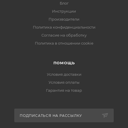
Блог
Инструкции
Производители
Политика конфиденциальности
Согласие на обработку
Политика в отношении cookie
ПОМОЩЬ
Условия доставки
Условия оплаты
Гарантия на товар
ПОДПИСАТЬСЯ НА РАССЫЛКУ