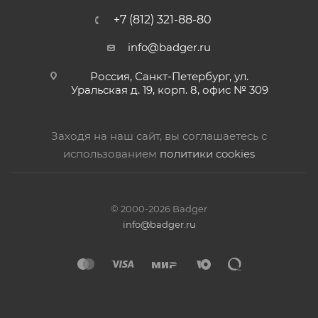
+7 (812) 321-88-80
info@badger.ru
Россия, Санкт-Петербург, ул.
Уральская д. 19, корп. 8, офис № 309
Заходя на наш сайт, вы соглашаетесь с
использованием
политики cookies
© 2000-2026 Badger
info@badger.ru