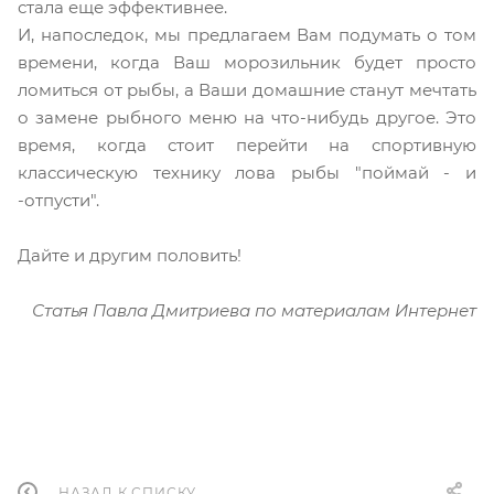
стала еще эффективнее.
И, напоследок, мы предлагаем Вам подумать о том
времени, когда Ваш морозильник будет просто
ломиться от рыбы, а Ваши домашние станут мечтать
о замене рыбного меню на что-нибудь другое. Это
время, когда стоит перейти на спортивную
классическую технику лова рыбы "поймай - и
-отпусти".
Дайте и другим половить!
Статья Павла Дмитриева по материалам Интернет
НАЗАД К СПИСКУ