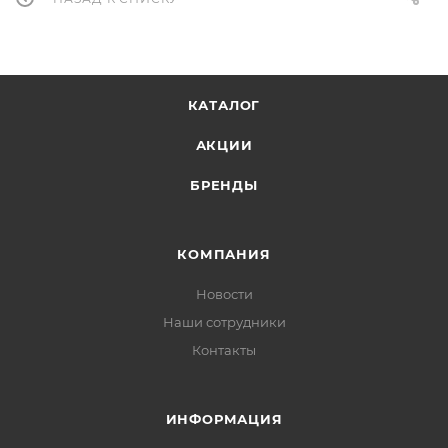
КАТАЛОГ
АКЦИИ
БРЕНДЫ
КОМПАНИЯ
Новости
Наши сотрудники
Контакты
ИНФОРМАЦИЯ