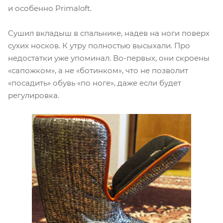
и особенно Primaloft.
Сушил вкладыш в спальнике, надев на ноги поверх
сухих носков. К утру полностью высыхали. Про
недостатки уже упоминал. Во-первых, они скроены
«сапожком», а не «ботинком», что не позволит
«посадить» обувь «по ноге», даже если будет
регулировка.