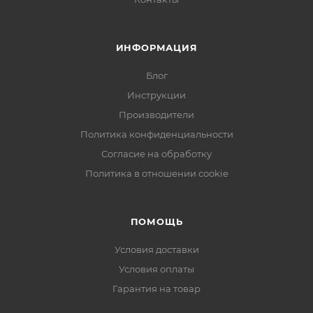
ИНФОРМАЦИЯ
Блог
Инструкции
Производители
Политика конфиденциальности
Согласие на обработку
Политика в отношении cookie
ПОМОЩЬ
Условия доставки
Условия оплаты
Гарантия на товар