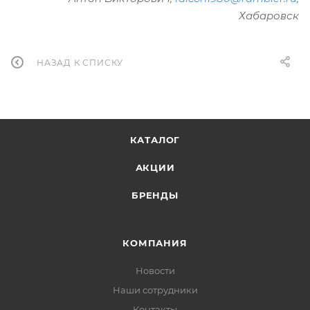
Хабаровск
НАЗАД К СПИСКУ
КАТАЛОГ
АКЦИИ
БРЕНДЫ
КОМПАНИЯ
Новости
Наши сотрудники
Контакты