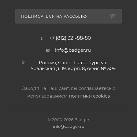
ПОДПИСАТЬСЯ НА РАССЫЛКУ
+7 (812) 321-88-80
info@badger.ru
Россия, Санкт-Петербург, ул.
Уральская д. 19, корп. 8, офис № 309
Заходя на наш сайт, вы соглашаетесь с
использованием
политики cookies
© 2000-2026 Badger
info@badger.ru