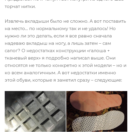
торчат нитки.
Извлечь вкладыши было не сложно. А вот поставить
на место… по нормальному так и не удалось! Но
нужно ли это делать, если я все равно сначала
надеваю вкладыш на ногу, а лишь затем – сам
сапог? О недостатках конструкции «галоша +
тканевый верх» я подробно написал выше. Они
относятся не только конкретно к этой модели – но и
ко всем аналогичным. А вот недостатки именно
этой обуви, которые я заметил сразу – следующие: